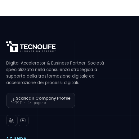
Digital Accelerator & Business Partner. Società
specializzata nella consulenza strategica a
supporto della trasformazione digitale ed
accelerazione dei processi digitali.
Scarica il Company Profile
PDF · 14 pagine
AZIENDA