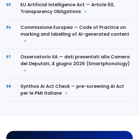
EU Artificial Intelligence Act — Article 50,
05
Transparency Obligations
Commissione Europea — Code of Practice on
06
marking and labelling of AI-generated content
Osservatorio IIA — dati presentati alla Camera
07
dei Deputati, 4 giugno 2026 (Smartphonology)
Synthos AI Act Check — pre-screening AI Act
08
per le PMI italiane