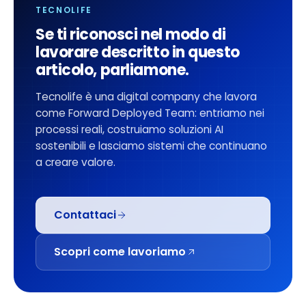
TECNOLIFE
Se ti riconosci nel modo di
lavorare descritto in questo
articolo, parliamone.
Tecnolife è una digital company che lavora
come Forward Deployed Team: entriamo nei
processi reali, costruiamo soluzioni AI
sostenibili e lasciamo sistemi che continuano
a creare valore.
Contattaci
Scopri come lavoriamo