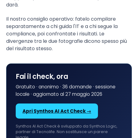
darà.
Il nostro consiglio operativo: fatelo compilare
separatamente a chi guida l'IT e a chi segue la
compliance, poi confrontate i risultati. Le
divergenze tra le due fotografie dicono spesso più
del risultato stesso.
Fai il check, ora
Gratuito · anonimo · 36 domande · sessione
locale · aggiornato al 27 maggio 2026
Apri Synthos AI Act Check →
Synthos AI Act Check è sviluppato da Synthos Logic,
partner di Tecnolife. Non sostituisce un parere
legale.