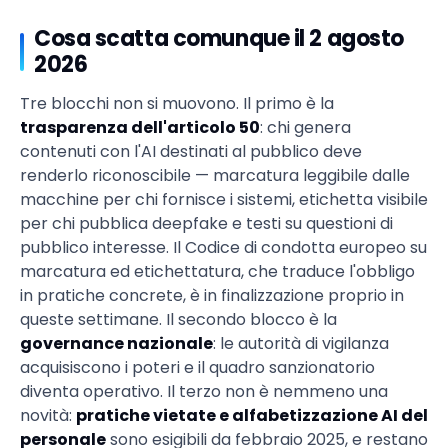
Cosa scatta comunque il 2 agosto
2026
Tre blocchi non si muovono. Il primo è la
trasparenza dell'articolo 50
: chi genera
contenuti con l'AI destinati al pubblico deve
renderlo riconoscibile — marcatura leggibile dalle
macchine per chi fornisce i sistemi, etichetta visibile
per chi pubblica deepfake e testi su questioni di
pubblico interesse. Il Codice di condotta europeo su
marcatura ed etichettatura, che traduce l'obbligo
in pratiche concrete, è in finalizzazione proprio in
queste settimane. Il secondo blocco è la
governance nazionale
: le autorità di vigilanza
acquisiscono i poteri e il quadro sanzionatorio
diventa operativo. Il terzo non è nemmeno una
novità:
pratiche vietate e alfabetizzazione AI del
personale
sono esigibili da febbraio 2025, e restano