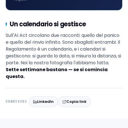
Un calendario si gestisce
Sull'AI Act circolano due racconti: quello del panico
e quello del rinvio infinito. Sono sbagliati entrambi. Il
Regolamento è un calendario, e i calendari si
gestiscono: si guarda la data, si misura la distanza, si
parte. Noi la nostra fotografia l'abbiamo fatta.
Sette settimane bastano — se si comincia
questa.
LinkedIn
Copia link
CONDIVIDI