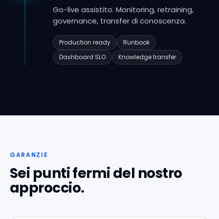
Go-live assistito. Monitoring, retraining,
governance, transfer di conoscenza.
Production ready
Runbook
Dashboard SLO
Knowledge transfer
GARANZIE
Sei punti fermi del nostro
approccio.