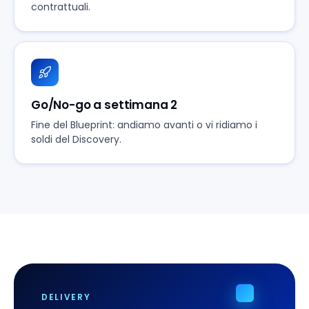
contrattuali.
Go/No-go a settimana 2
Fine del Blueprint: andiamo avanti o vi ridiamo i
soldi del Discovery.
DELIVERY