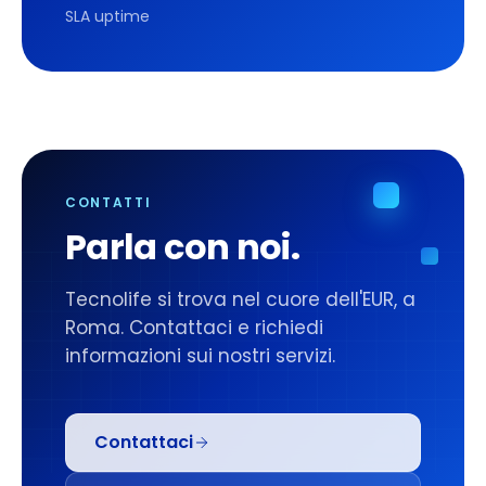
SLA uptime
CONTATTI
Parla con noi.
Tecnolife si trova nel cuore dell'EUR, a
Roma. Contattaci e richiedi
informazioni sui nostri servizi.
Contattaci