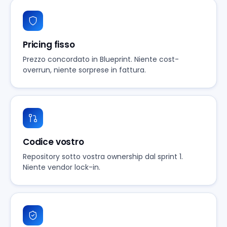
Pricing fisso
Prezzo concordato in Blueprint. Niente cost-
overrun, niente sorprese in fattura.
Codice vostro
Repository sotto vostra ownership dal sprint 1.
Niente vendor lock-in.