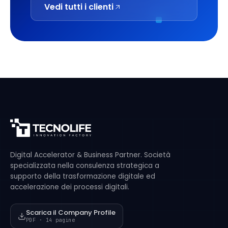
Vedi tutti i clienti
Digital Accelerator & Business Partner. Società
specializzata nella consulenza strategica a
supporto della trasformazione digitale ed
accelerazione dei processi digitali.
Scarica il Company Profile
PDF · 14 pagine